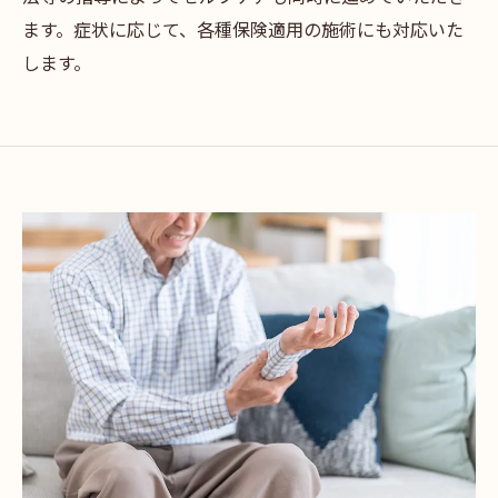
ます。症状に応じて、各種保険適用の施術にも対応いた
します。