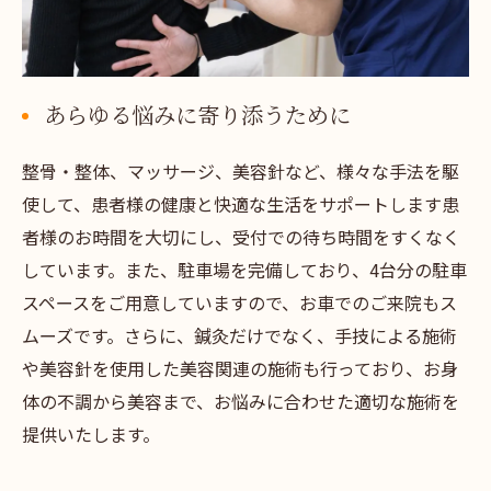
あらゆる悩みに寄り添うために
整骨・整体、マッサージ、美容針など、様々な手法を駆
使して、患者様の健康と快適な生活をサポートします患
者様のお時間を大切にし、受付での待ち時間をすくなく
しています。また、駐車場を完備しており、4台分の駐車
スペースをご用意していますので、お車でのご来院もス
ムーズです。さらに、鍼灸だけでなく、手技による施術
や美容針を使用した美容関連の施術も行っており、お身
体の不調から美容まで、お悩みに合わせた適切な施術を
提供いたします。