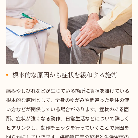
根本的な原因から症状を緩和する施術
痛みやしびれなどが生じている箇所に負担を掛けている
根本的な原因として、全身のゆがみや間違った身体の使
い方などが関係している場合があります。症状のある箇
所、症状が強くなる動作、日常生活などについて詳しく
ヒアリングし、動作チェックを行っていくことで原因を
明らかにしていきます。姿勢矯正等の施術と生活習慣の