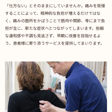
「仕方ない」とそのままにしていませんか。痛みを我慢
することによって、精神的な負担が増えるだけではな
く、痛みの箇所をかばうことで筋肉や関節、骨にまで負
担が生じ、新たな症状へとつながってしまいます。些細
な違和感や不調も見逃さず、早期に改善を目指せるよ
う、患者様に寄り添うサービスを提供してまいります。