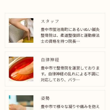
スタッフ
豊中市蛍池南町にあるいぬい鍼灸
整骨院は、柔道整復師と運動療法
士の資格を持つ院長…
自律神経
豊中市で整骨院を運営しておりま
す。自律神経の乱れによる不調に
対応しており、バラ…
姿勢
豊中市で様々な凝りや痛みを抱え