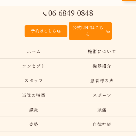
06-6849-0848
公式LINEはこち
予約はこちら
ら
ホーム
施術について
コンセプト
機器紹介
スタッフ
患者様の声
当院の特徴
スポーツ
鍼灸
頭痛
姿勢
自律神経