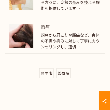
る方々に、姿勢の歪みを整える施
術を提供しています…
頭痛
頭痛から肩こりや腰痛など、身体
の不調や痛みに対して丁寧にカウ
ンセリングし、適切…
豊中市
整骨院