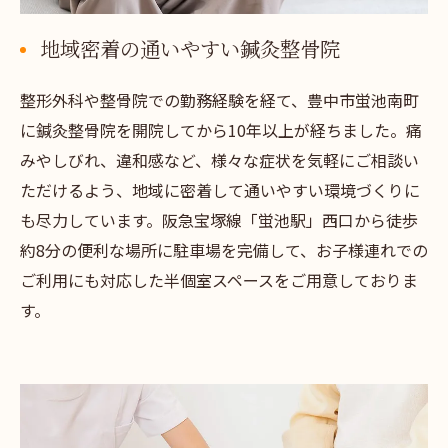
地域密着の通いやすい鍼灸整骨院
整形外科や整骨院での勤務経験を経て、豊中市蛍池南町
に鍼灸整骨院を開院してから10年以上が経ちました。痛
みやしびれ、違和感など、様々な症状を気軽にご相談い
ただけるよう、地域に密着して通いやすい環境づくりに
も尽力しています。阪急宝塚線「蛍池駅」西口から徒歩
約8分の便利な場所に駐車場を完備して、お子様連れでの
ご利用にも対応した半個室スペースをご用意しておりま
す。