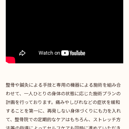
整骨や鍼灸による手技と専用の機器による施術を組み合
わせて、一人ひとりの身体の状態に応じた施術プランの
計画を行っております。痛みやしびれなどの症状を緩和
することを第一に、再発しない身体づくりにも力を入れ
て、整骨院での定期的なケアはもちろん、ストレッチ方
法等の指導によってセルフケアも同時に進めていただき