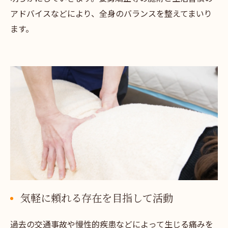
アドバイスなどにより、全身のバランスを整えてまいり
ます。
気軽に頼れる存在を目指して活動
過去の交通事故や慢性的疾患などによって生じる痛みを