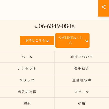
06-6849-0848
公式LINEはこち
予約はこちら
ら
ホーム
施術について
コンセプト
機器紹介
スタッフ
患者様の声
当院の特徴
スポーツ
鍼灸
頭痛