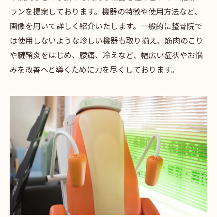
ランを提案しております。機器の特徴や使用方法など、
画像を用いて詳しく紹介いたします。一般的に整骨院で
は使用しないような珍しい機器も取り揃え、筋肉のこり
や腱鞘炎をはじめ、腰痛、冷えなど、幅広い症状やお悩
みを改善へと導くために力を尽くしております。