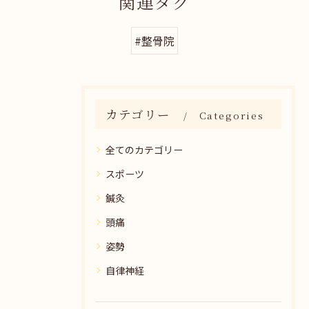
関連タグ
#整骨院
カテゴリー
Categories
全てのカテゴリー
スポーツ
鍼灸
頭痛
姿勢
自律神経