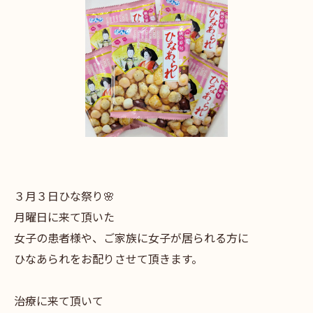
３月３日ひな祭り🌸
月曜日に来て頂いた
女子の患者様や、ご家族に女子が居られる方に
ひなあられをお配りさせて頂きます。
治療に来て頂いて