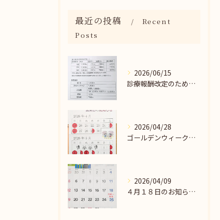
最近の投稿
Recent
Posts
2026/06/15
診療報酬改定のため料金改定のお知らせ📢
2026/04/28
ゴールデンウィークのお知らせ📢
2026/04/09
４月１８日のお知らせ📢