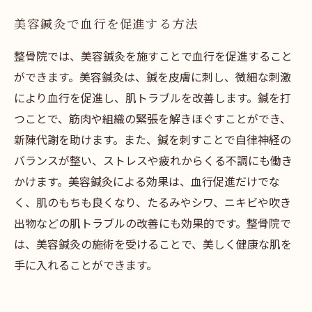
美容鍼灸で血行を促進する方法
整骨院では、美容鍼灸を施すことで血行を促進すること
ができます。美容鍼灸は、鍼を皮膚に刺し、微細な刺激
により血行を促進し、肌トラブルを改善します。鍼を打
つことで、筋肉や組織の緊張を解きほぐすことができ、
新陳代謝を助けます。また、鍼を刺すことで自律神経の
バランスが整い、ストレスや疲れからくる不調にも働き
かけます。美容鍼灸による効果は、血行促進だけでな
く、肌のもちも良くなり、たるみやシワ、ニキビや吹き
出物などの肌トラブルの改善にも効果的です。整骨院で
は、美容鍼灸の施術を受けることで、美しく健康な肌を
手に入れることができます。