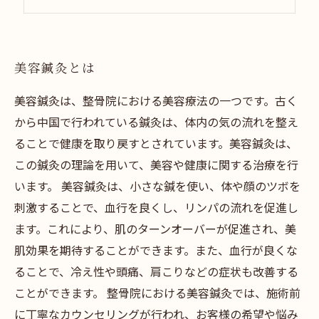
美容鍼灸と併用すると効果的な美容法
美容鍼灸とは
美容鍼灸は、整骨院における美容療法の一つです。古く
から中国で行われている鍼灸は、体内の気の流れを整え
ることで健康を取り戻すとされています。美容鍼灸は、
この鍼灸の理論を用いて、美容や健康に関する治療を行
います。 美容鍼灸は、小さな鍼を使い、体や顔のツボを
刺激することで、血行を良くし、リンパの流れを促進し
ます。これにより、肌のターンオーバーが促進され、美
肌効果を期待することができます。また、血行が良くな
ることで、冷え性や頭痛、肩こりなどの症状も改善する
ことができます。 整骨院における美容鍼灸では、施術前
に丁寧なカウンセリングが行われ、お客様の希望や悩み