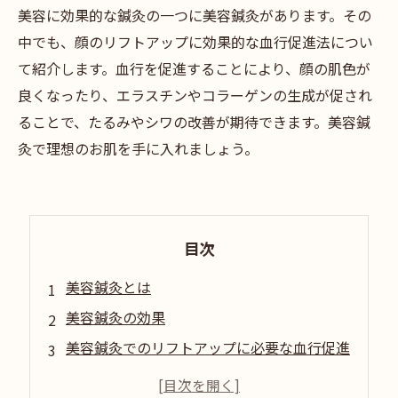
美容に効果的な鍼灸の一つに美容鍼灸があります。その
中でも、顔のリフトアップに効果的な血行促進法につい
て紹介します。血行を促進することにより、顔の肌色が
良くなったり、エラスチンやコラーゲンの生成が促され
ることで、たるみやシワの改善が期待できます。美容鍼
灸で理想のお肌を手に入れましょう。
目次
美容鍼灸とは
美容鍼灸の効果
美容鍼灸でのリフトアップに必要な血行促進
美容鍼灸で血行を促進する方法