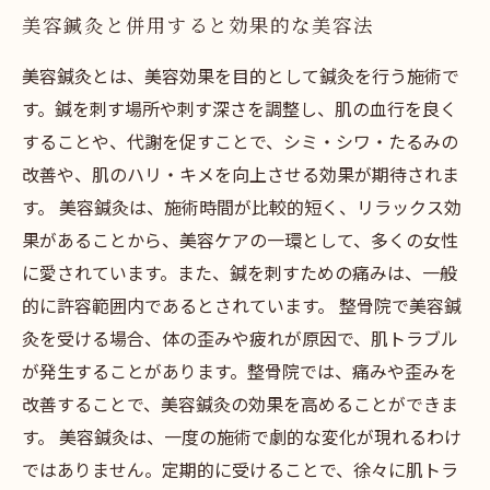
美容鍼灸と併用すると効果的な美容法
美容鍼灸とは、美容効果を目的として鍼灸を行う施術で
す。鍼を刺す場所や刺す深さを調整し、肌の血行を良く
することや、代謝を促すことで、シミ・シワ・たるみの
改善や、肌のハリ・キメを向上させる効果が期待されま
す。 美容鍼灸は、施術時間が比較的短く、リラックス効
果があることから、美容ケアの一環として、多くの女性
に愛されています。また、鍼を刺すための痛みは、一般
的に許容範囲内であるとされています。 整骨院で美容鍼
灸を受ける場合、体の歪みや疲れが原因で、肌トラブル
が発生することがあります。整骨院では、痛みや歪みを
改善することで、美容鍼灸の効果を高めることができま
す。 美容鍼灸は、一度の施術で劇的な変化が現れるわけ
ではありません。定期的に受けることで、徐々に肌トラ