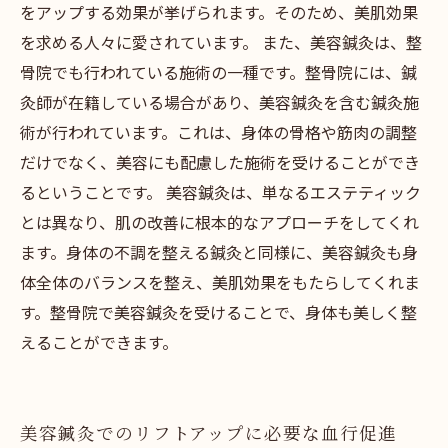
をアップする効果が挙げられます。そのため、美肌効果
を求める人々に愛されています。 また、美容鍼灸は、整
骨院でも行われている施術の一種です。整骨院には、鍼
灸師が在籍している場合があり、美容鍼灸を含む鍼灸施
術が行われています。これは、身体の骨格や筋肉の調整
だけでなく、美容にも配慮した施術を受けることができ
るということです。 美容鍼灸は、単なるエステティック
とは異なり、肌の改善に根本的なアプローチをしてくれ
ます。身体の不調を整える鍼灸と同様に、美容鍼灸も身
体全体のバランスを整え、美肌効果をもたらしてくれま
す。整骨院で美容鍼灸を受けることで、身体も美しく整
えることができます。
美容鍼灸でのリフトアップに必要な血行促進