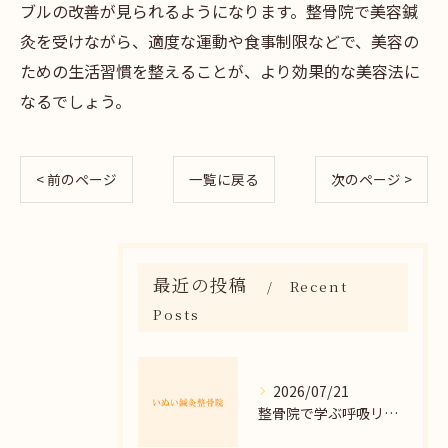
ブルの改善が見られるようになります。整骨院で美容鍼
灸を受けながら、適度な運動や食事制限などで、美容の
ための生活習慣を整えることが、より効果的な美容法に
なるでしょう。
< 前のページ
一覧に戻る
次のページ >
最近の投稿
Recent
Posts
2026/07/21
整骨院で学ぶ呼吸リラックス法