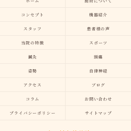
ホーム
施術について
コンセプト
機器紹介
スタッフ
患者様の声
当院の特徴
スポーツ
鍼灸
頭痛
姿勢
自律神経
アクセス
ブログ
コラム
お問い合わせ
プライバシーポリシー
サイトマップ