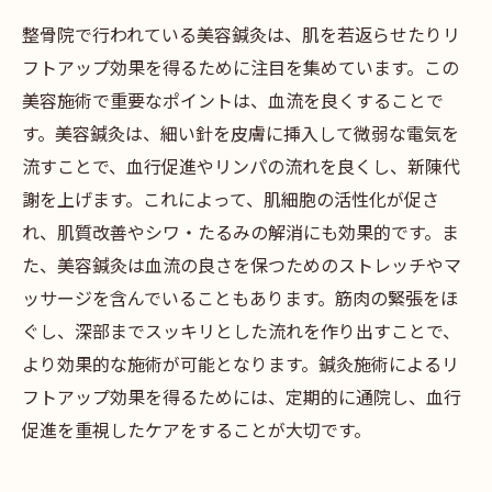
整骨院で行われている美容鍼灸は、肌を若返らせたりリ
フトアップ効果を得るために注目を集めています。この
美容施術で重要なポイントは、血流を良くすることで
す。美容鍼灸は、細い針を皮膚に挿入して微弱な電気を
流すことで、血行促進やリンパの流れを良くし、新陳代
謝を上げます。これによって、肌細胞の活性化が促さ
れ、肌質改善やシワ・たるみの解消にも効果的です。ま
た、美容鍼灸は血流の良さを保つためのストレッチやマ
ッサージを含んでいることもあります。筋肉の緊張をほ
ぐし、深部までスッキリとした流れを作り出すことで、
より効果的な施術が可能となります。鍼灸施術によるリ
フトアップ効果を得るためには、定期的に通院し、血行
促進を重視したケアをすることが大切です。