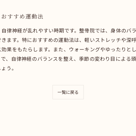
くおすすめ運動法
、自律神経が乱れやすい時期です。整骨院では、身体のバ
できます。特におすすめの運動法は、軽いストレッチや深
ス効果をもたらします。また、ウォーキングやゆったりと
とで、自律神経のバランスを整え、季節の変わり目による
しょう。
一覧に戻る