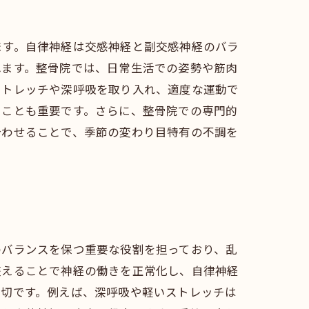
ます。自律神経は交感神経と副交感神経のバラ
れます。整骨院では、日常生活での姿勢や筋肉
ストレッチや深呼吸を取り入れ、適度な運動で
ることも重要です。さらに、整骨院での専門的
合わせることで、季節の変わり目特有の不調を
のバランスを保つ重要な役割を担っており、乱
整えることで神経の働きを正常化し、自律神経
大切です。例えば、深呼吸や軽いストレッチは