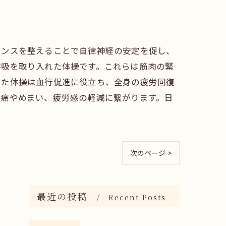
ランスを整えることで自律神経の安定を促し、
呼吸を取り入れた体操です。これらは筋肉の緊
した体操は血行促進に役立ち、全身の疲労回復
頭痛やめまい、疲労感の軽減に繋がります。日
次のページ >
最近の投稿
Recent Posts