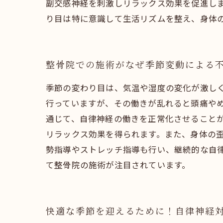
副交感神経を刺激しリラックス効果を促進し
り目は特に意識して生活リズムを整え、身体
整骨院での施術がなぜ季節変動による
季節の変わり目は、気温や湿度の変化が激し
行っていますが、その働きが乱れると頭痛や
通じて、自律神経の働きを正常化させること
リラックス効果を得られます。また、身体の
勢指導やストレッチ指導も行い、継続的な自
て整骨院の施術が注目されています。
快適な季節を迎えるために！自律神経