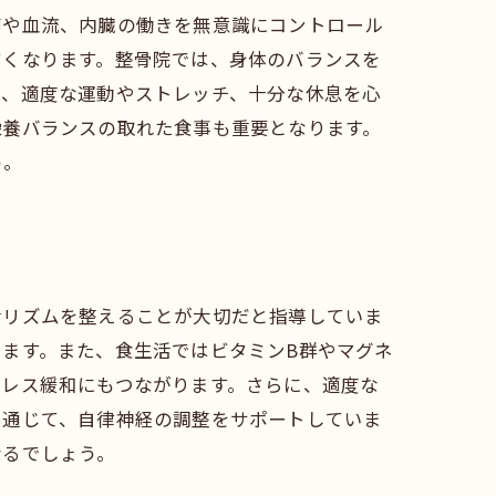
節や血流、内臓の働きを無意識にコントロール
すくなります。整骨院では、身体のバランスを
は、適度な運動やストレッチ、十分な休息を心
栄養バランスの取れた食事も重要となります。
う。
活リズムを整えることが大切だと指導していま
ます。また、食生活ではビタミンB群やマグネ
トレス緩和にもつながります。さらに、適度な
を通じて、自律神経の調整をサポートしていま
なるでしょう。