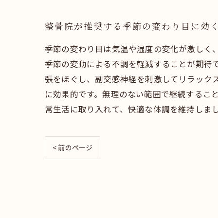
整骨院が推奨する季節の変わり目に効
季節の変わり目は気温や湿度の変化が激しく
季節の変動による不調を軽減することが期待
張をほぐし、副交感神経を刺激してリラック
に効果的です。無理のない範囲で継続するこ
常生活に取り入れて、快適な体調を維持しま
< 前のページ