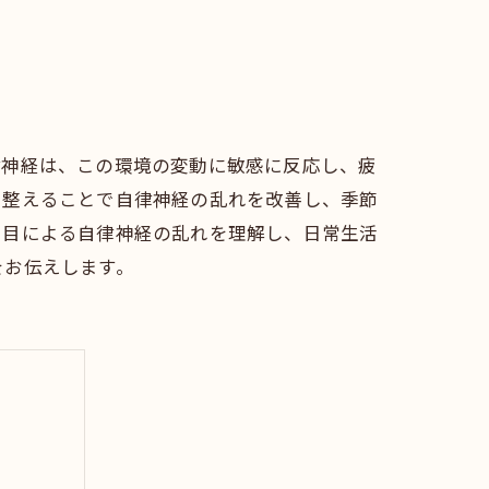
律神経は、この環境の変動に敏感に反応し、疲
を整えることで自律神経の乱れを改善し、季節
り目による自律神経の乱れを理解し、日常生活
をお伝えします。