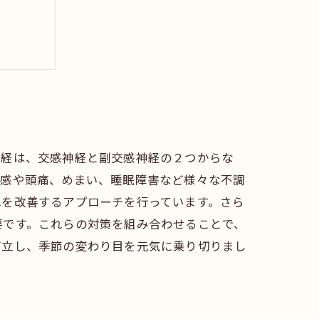
イント
神経は、交感神経と副交感神経の２つからな
労感や頭痛、めまい、睡眠障害など様々な不調
れを改善するアプローチを行っています。さら
要です。これらの対策を組み合わせることで、
両立し、季節の変わり目を元気に乗り切りまし